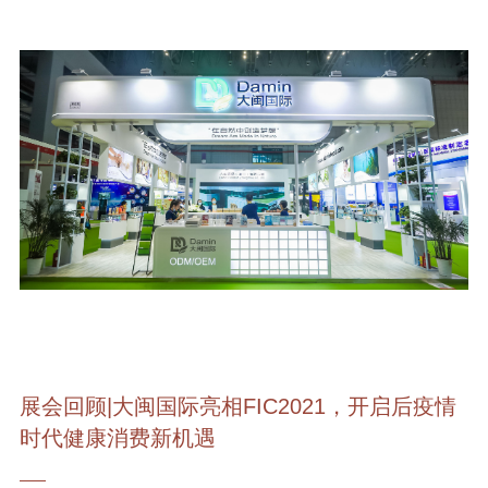
展会回顾|大闽国际亮相FIC2021，开启后疫情
时代健康消费新机遇