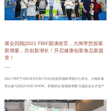
展会回顾|2021 FBIF圆满收官，大闽带您探索
新增量，共创新增长！开启健康创新食品新篇
章！
2021 FBIF于2021年6月30-7月2日在杭州国际博览中心举办，大闽应邀
再次参与2021FOOD SHOW，带着契合“探索新增量”主题的自主开发产
品，大闽聚焦行业创新趋势，与到场的伙伴们共同探讨未来消费需求，
共创新增长！