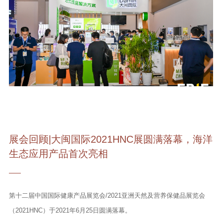
展会回顾|大闽国际2021HNC展圆满落幕，海洋
生态应用产品首次亮相
第十二届中国国际健康产品展览会/2021亚洲天然及营养保健品展览会
（2021HNC）于2021年6月25日圆满落幕。