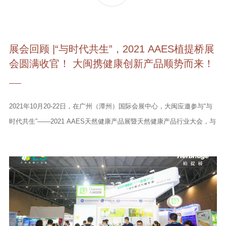
展会回顾 |“与时代共生”，2021 AAES植提桥展
会圆满收官！ 大闽携健康创新产品顺势而来！
2021年10月20-22日，在广州（潭州）国际会展中心，大闽应邀参与“与
时代共生”——2021 AAES天然健康产品展暨天然健康产品行业大会，与
大家一起探讨“海洋生物资源在大健康领域的发展前景”，并携海洋生物资
源应用健康产品及其他健康创新产品顺势而来，一同推进更多天然资源
在健康产品应用的多元化发展。